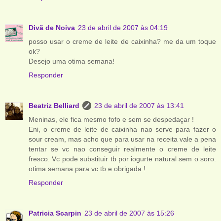
Divã de Noiva
23 de abril de 2007 às 04:19
posso usar o creme de leite de caixinha? me da um toque
ok?
Desejo uma otima semana!
Responder
Beatriz Belliard
23 de abril de 2007 às 13:41
Meninas, ele fica mesmo fofo e sem se despedaçar !
Eni, o creme de leite de caixinha nao serve para fazer o
sour cream, mas acho que para usar na receita vale a pena
tentar se vc nao conseguir realmente o creme de leite
fresco. Vc pode substituir tb por iogurte natural sem o soro.
otima semana para vc tb e obrigada !
Responder
Patricia Scarpin
23 de abril de 2007 às 15:26