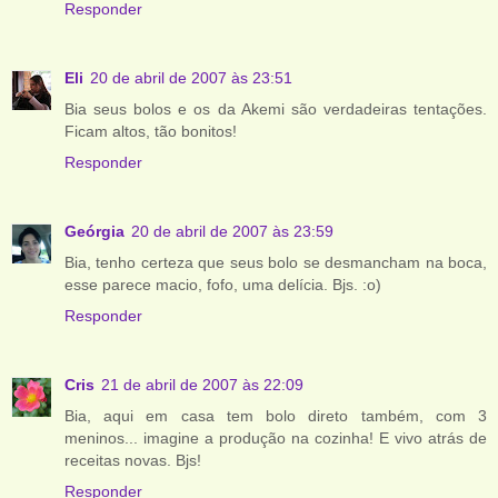
Responder
Eli
20 de abril de 2007 às 23:51
Bia seus bolos e os da Akemi são verdadeiras tentações.
Ficam altos, tão bonitos!
Responder
Geórgia
20 de abril de 2007 às 23:59
Bia, tenho certeza que seus bolo se desmancham na boca,
esse parece macio, fofo, uma delícia. Bjs. :o)
Responder
Cris
21 de abril de 2007 às 22:09
Bia, aqui em casa tem bolo direto também, com 3
meninos... imagine a produção na cozinha! E vivo atrás de
receitas novas. Bjs!
Responder